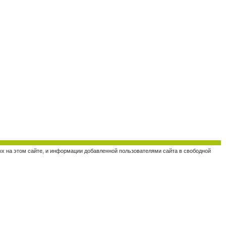
ных на этом сайте, и информации добавленной пользователями сайта в свободной