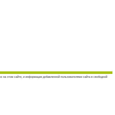
ных на этом сайте, и информации добавленной пользователями сайта в свободной